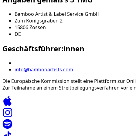
Bamboo Artist & Label Service GmbH
Zum Königsgraben 2
15806
Zossen
DE
Geschäftsführer:innen
info@bambooartists.com
Die Europäische Kommission stellt eine Plattform zur Onlin
Zur Teilnahme an einem Streitbeilegungsverfahren vor eine