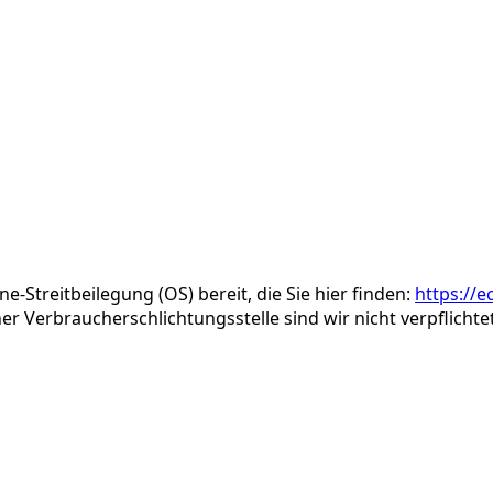
e-Streitbeilegung (OS) bereit, die Sie hier finden:
https://
r Verbraucherschlichtungsstelle sind wir nicht verpflichtet